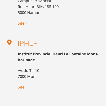
Campus Provincial
Rue Henri Blès 188-190
5000 Namur
Site
IPHLF
Institut Provincial Henri La Fontaine Mons-
Borinage
Av. du Tir 10
7000 Mons
Site