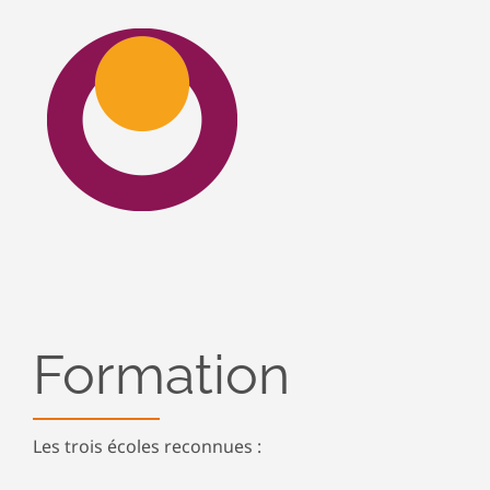
Formation
Les trois écoles reconnues :