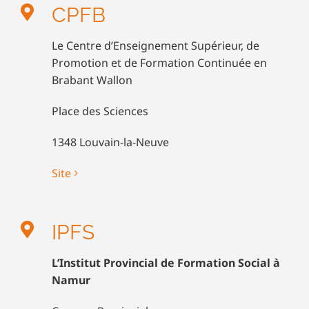
CPFB
Le Centre d’Enseignement Supérieur, de
Promotion et de Formation Continuée en
Brabant Wallon
Place des Sciences
1348 Louvain-la-Neuve
Site
IPFS
L’Institut Provincial de Formation Social à
Namur